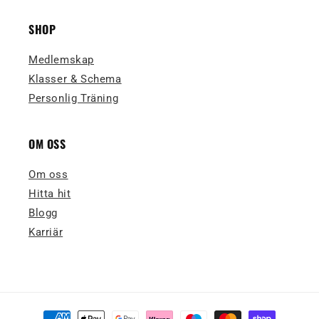
SHOP
Medlemskap
Klasser & Schema
Personlig Träning
OM OSS
Om oss
Hitta hit
Blogg
Karriär
Betalningsmetoder